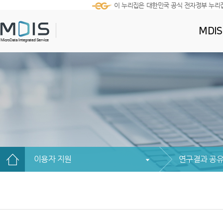
이 누리집은 대한민국 공식 전자정부 누리
MDI
이용자 지원
연구결과 공