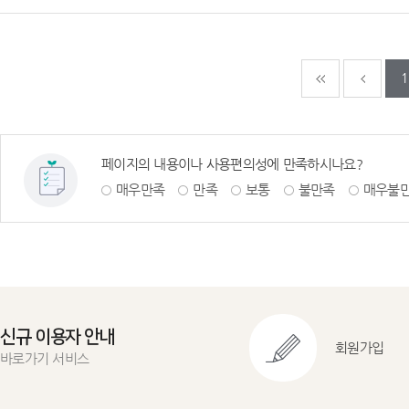
다음페이지
마지
1
페이지의 내용이나 사용편의성에 만족하시나요?
매우만족
만족
보통
불만족
매우불
신규 이용자 안내
회원가입
바로가기 서비스