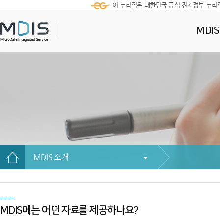
이 누리집은 대한민국 공식 전자정부 누리
MDI
MDIS 소개
MDIS에는 어떤 자료를 제공하나요?