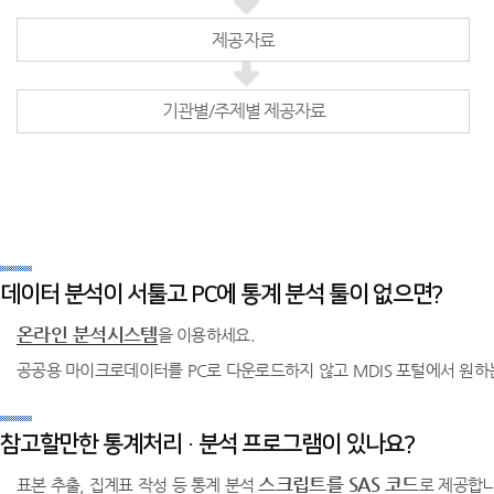
제공자료
기관별/주제별 제공자료
데이터 분석이 서툴고 PC에 통계 분석 툴이 없으면?
온라인 분석시스템
을 이용하세요.
공공용 마이크로데이터를 PC로 다운로드하지 않고 MDIS 포털에서 원하
참고할만한 통계처리 · 분석 프로그램이 있나요?
스크립트를 SAS 코드
표본 추출, 집계표 작성 등 통계 분석
로 제공합니