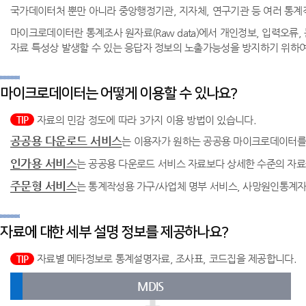
국가데이터처 뿐만 아니라 중앙행정기관, 지자체, 연구기관 등 여러 
마이크로데이터란 통계조사 원자료(Raw data)에서 개인정보, 입력오류,
자료 특성상 발생할 수 있는 응답자 정보의 노출가능성을 방지하기 위하여 자료에 대해
마이크로데이터는 어떻게 이용할 수 있나요?
자료의 민감 정도에 따라 3가지 이용 방법이 있습니다.
TIP
공공용 다운로드 서비스
는 이용자가 원하는 공공용 마이크로데이터를 개
인가용 서비스
는 공공용 다운로드 서비스 자료보다 상세한 수준의 자료
주문형 서비스
는 통계작성용 가구/사업체 명부 서비스, 사망원인통계자
자료에 대한 세부 설명 정보를 제공하나요?
자료별 메타정보로 통계설명자료, 조사표, 코드집을 제공합니다.
TIP
MDIS