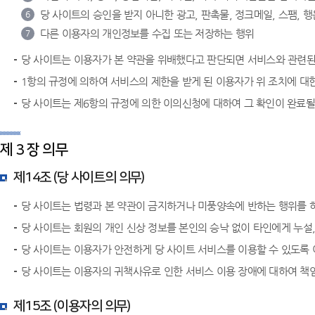
당 사이트의 승인을 받지 아니한 광고, 판촉물, 정크메일, 스팸, 
6
다른 이용자의 개인정보를 수집 또는 저장하는 행위
7
당 사이트는 이용자가 본 약관을 위배했다고 판단되면 서비스와 관련된 
1항의 규정에 의하여 서비스의 제한을 받게 된 이용자가 위 조치에 대
당 사이트는 제6항의 규정에 의한 이의신청에 대하여 그 확인이 완료될
제 3 장 의무
제14조 (당 사이트의 의무)
당 사이트는 법령과 본 약관이 금지하거나 미풍양속에 반하는 행위를 
당 사이트는 회원의 개인 신상 정보를 본인의 승낙 없이 타인에게 누설
당 사이트는 이용자가 안전하게 당 사이트 서비스를 이용할 수 있도록
당 사이트는 이용자의 귀책사유로 인한 서비스 이용 장애에 대하여 책
제15조 (이용자의 의무)