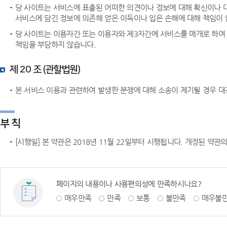
당 사이트는 서비스에 표출된 어떠한 의견이나 정보에 대해 확신이나 
서비스에 담긴 정보에 의존해 얻은 이득이나 입은 손해에 대해 책임이 
당 사이트는 이용자간 또는 이용자와 제3자간에 서비스를 매개로 하여
책임을 부담하지 않습니다.
제 20 조 (관할법원)
본 서비스 이용과 관련하여 발생한 분쟁에 대해 소송이 제기될 경우 
부 칙
[시행일] 본 약관은 2018년 11월 22일부터 시행됩니다. 개정된 약
페이지의 내용이나 사용편의성에 만족하시나요?
매우만족
만족
보통
불만족
매우불