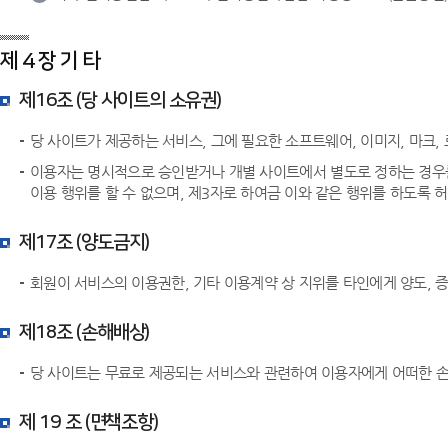
제 4 장 기 타
제16조 (당 사이트의 소유권)
당 사이트가 제공하는 서비스, 그에 필요한 소프트웨어, 이미지, 마크, 
이용자는 명시적으로 승인받거나 개별 사이트에서 별도로 정하는 경우를 제
이용 행위를 할 수 없으며, 제3자로 하여금 이와 같은 행위를 하도록 
제17조 (양도금지)
회원이 서비스의 이용권한, 기타 이용계약 상 지위를 타인에게 양도, 증
제18조 (손해배상)
당 사이트는 무료로 제공되는 서비스와 관련하여 이용자에게 어떠한 손
제 19 조 (면책조항)