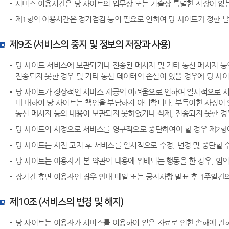
서비스 이용시간은 당 사이트의 업무상 또는 기술상 특별한 지장이 없는 
제1항의 이용시간은 정기점검 등의 필요로 인하여 당 사이트가 정한 날
제9조 (서비스의 중지 및 정보의 저장과 사용)
당 사이트 서비스에 보관되거나 전송된 메시지 및 기타 통신 메시지 등
전송되지 못한 경우 및 기타 통신 데이터의 손실이 있을 경우에 당 사
당 사이트가 정상적인 서비스 제공의 어려움으로 인하여 일시적으로 서비
데 대하여 당 사이트는 책임을 부담하지 아니합니다. 부득이한 사정이 
통신 메시지 등의 내용이 보관되지 못하였거나 삭제, 전송되지 못한 경
당 사이트의 사정으로 서비스를 영구적으로 중단하여야 할 경우 제2항에
당 사이트는 사전 고지 후 서비스를 일시적으로 수정, 변경 및 중단할 
당 사이트는 이용자가 본 약관의 내용에 위배되는 행동을 한 경우, 임의
장기간 휴면 이용자인 경우 안내 메일 또는 공지사항 발표 후 1주일간의
제10조 (서비스의 변경 및 해지)
당 사이트는 이용자가 서비스를 이용하여 얻은 자료로 인한 손해에 관하여