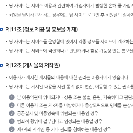
당 사이트는 서비스 이용과 관련하여 가입자에게 발생한 손해 중 가입자
회원을 탈퇴하고자 하는 경우에는 당 사이트 로그인 후 회원탈퇴 절차
제11조 (정보 제공 및 홍보물 게재)
당 사이트는 서비스를 운영함에 있어서 각종 정보를 사이트에 게재하는
당 사이트는 서비스에 적절하다고 판단하거나 활용 가능성 있는 홍보물
제12조 (게시물의 저작권)
이용자가 게시한 게시물의 내용에 대한 권리는 이용자에게 있습니다.
당 사이트는 게시된 내용을 사전 통지 없이 편집, 이동할 수 있는 권리
본 이용약관에 위배되거나 상용 또는 불법, 음란, 저속하다고 판
1
다른 이용자 또는 제3자를 비방하거나 중상모략으로 명예를 손상
2
공공질서 및 미풍양속에 위반되는 내용인 경우
3
범죄적 행위에 결부된다고 인정되는 내용일 경우
4
제3자의 저작권 등 기타 권리를 침해하는 내용인 경우
5