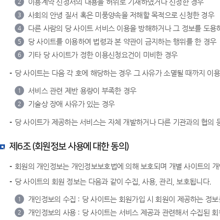
이용계약 신청서의 내용을 허위로 기재하였거나 신청한 경우
2
사회의 안녕 질서 혹은 미풍양속을 저해할 목적으로 신청한 경우
3
다른 사람의 당 사이트 서비스 이용을 방해하거나 그 정보를 도용하
4
당 사이트를 이용하여 법령과 본 약관이 금지하는 행위를 한 경우
5
기타 당 사이트가 정한 이용신청요건이 미비한 경우
6
당 사이트는 다음 각 호에 해당하는 경우 그 사유가 소멸될 때까지 이
서비스 관련 제반 용량이 부족한 경우
1
기술상 장애 사유가 있는 경우
2
당 사이트가 제공하는 서비스는 자체 개발하거나 다른 기관과의 협의 등
제6조 (회원정보 사용에 대한 동의)
회원의 개인정보는 개인정보보호법에 의해 보호되며 개별 사이트의 
당 사이트의 회원 정보는 다음과 같이 수집, 사용, 관리, 보호됩니다.
개인정보의 수집 : 당 사이트는 회원가입 시 회원이 제공하는 정보
1
개인정보의 사용 : 당 사이트는 서비스 제공과 관련해서 수집된 회
2