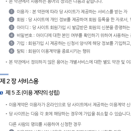
본 약관에서 사용하는 용어의 정의는 다음과 같습니다.
이용자 : 본 약관에 따라 당 사이트가 제공하는 서비스를 받는 자
1
회원 : 당 사이트에 개인 정보를 제공하여 회원 등록을 한 자로서,
2
아이디 : 당 사이트 회원가입 시 발급받은 회원의 신분을 증명하는
3
비밀번호 : 아이디에 대한 본인 여부를 확인하기 위하여 사용하는 문
4
가입 : 회원가입 시 제공하는 신청서 양식에 해당 정보를 기입하고
5
탈퇴 : 회원이 이용계약을 종료시키는 행위
6
본 약관에서 정의하지 않은 용어는 개별서비스에 대한 별도 약관 및 
제 2 장 서비스용
제 5 조 (이용 계약의 성립)
이용계약은 이용자가 온라인으로 당 사이트에서 제공하는 이용계약 신
당 사이트는 다음 각 호에 해당하는 경우에 가입을 취소할 수 있습니다
다른 사람의 명의를 사용하여 신청한 경우