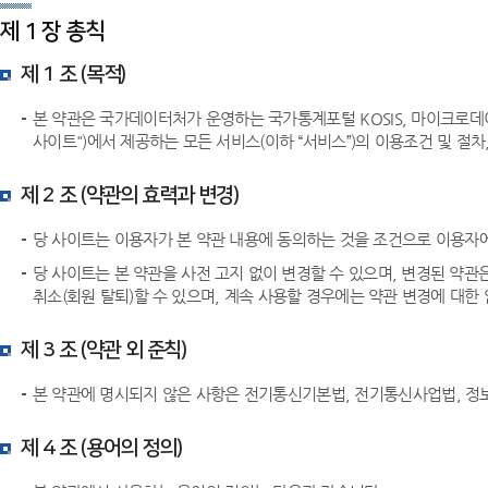
제 1 장 총칙
제 1 조 (목적)
본 약관은 국가데이터처가 운영하는 국가통계포털 KOSIS, 마이크로데이
사이트")에서 제공하는 모든 서비스(이하 “서비스”)의 이용조건 및 절
제 2 조 (약관의 효력과 변경)
당 사이트는 이용자가 본 약관 내용에 동의하는 것을 조건으로 이용자에
당 사이트는 본 약관을 사전 고지 없이 변경할 수 있으며, 변경된 약
취소(회원 탈퇴)할 수 있으며, 계속 사용할 경우에는 약관 변경에 대한
제 3 조 (약관 외 준칙)
본 약관에 명시되지 않은 사항은 전기통신기본법, 전기통신사업법, 정
제 4 조 (용어의 정의)