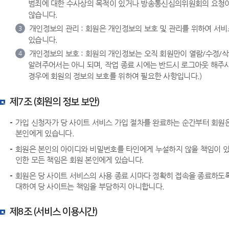
범죄에 대한 수사상의 목적이 있거나 방송통신심의위원회의 요청이 
않습니다.
개인정보의 관리 : 회원은 개인정보의 보호 및 관리를 위하여 서
3
있습니다.
개인정보의 보호 : 회원의 개인정보는 오직 회원만이 열람/수정/
4
알려주어서는 아니 되며, 작업 종료 시에는 반드시 로그아웃 해주
경우에 회원의 정보의 보호를 위하여 필요한 사항입니다.)
제7조 (회원의 정보 보안)
가입 신청자가 당 사이트 서비스 가입 절차를 완료하는 순간부터 회원
본인에게 있습니다.
회원은 본인의 아이디와 비밀번호를 타인에게 누설하지 않을 책임이 있
인한 모든 책임은 회원 본인에게 있습니다.
회원은 당 사이트 서비스의 사용 종료 시마다 정확히 접속을 종료하도록
대하여 당 사이트는 책임을 부담하지 아니합니다.
제8조 (서비스 이용시간)