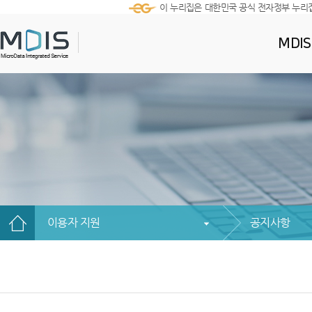
이 누리집은 대한민국 공식 전자정부 누리
MDI
이용자 지원
공지사항