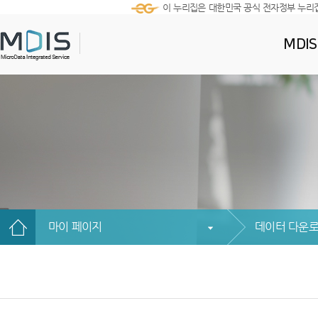
이 누리집은 대한민국 공식 전자정부 누리
MDI
마이 페이지
데이터 다운로