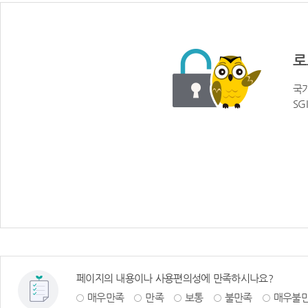
로
국가
SG
페이지의 내용이나 사용편의성에 만족하시나요?
매우만족
만족
보통
불만족
매우불