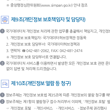
※ 중앙행정심판위원회(www.simpan.go.kr) 안내 참조
제9조(개인정보 보호책임자 및 담당자)
국가데이터처 개인정보 처리에 관한 업무를 총괄해서 책임지고, 개인정
1
1. 개인정보 보호책임자: 국가데이터허브정책관 정동욱
2. 개인정보 보호 담당부서: 국가데이터허브정책과
3. 연락처: ☎ 042-481-2062, FAX: 042-481-2474
※ 개인정보 보호 담당부서로 연결됩니다.
국가데이터처 서비스를 이용하면서 발생한 모든 개인정보 보호 관련 문의
2
없이 답변 및 처리해 드리겠습니다.
제10조(개인정보 열람 등 청구)
정보주체는 개인정보 보호법 제35조에 따른 개인정보의 열람 청구를 
1
정보주체는 제1항의 열람청구 접수·처리부서 이외에, '개인정보 포털' 웹사이
2
☞ 개인정보 포털 → 개인서비스 → 개인서비스 → 정보주체 권리행사 