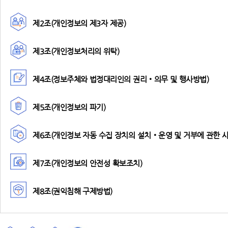
제2조(개인정보의 제3자 제공)
제3조(개인정보처리의 위탁)
제4조(정보주체와 법정대리인의 권리‧의무 및 행사방법)
제5조(개인정보의 파기)
제6조(개인정보 자동 수집 장치의 설치‧운영 및 거부에 관한 사
제7조(개인정보의 안전성 확보조치)
제8조(권익침해 구제방법)