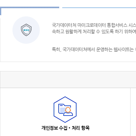
국가데이터처 마이크로데이터 통합서비스 시스템
속하고 원활하게 처리할 수 있도록 하기 위하
특히, 국가데이터처에서 운영하는 웹사이트는 
개인정보 수집‧처리 항목