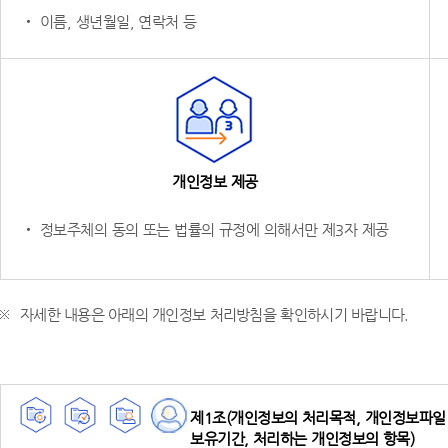
‧ 이름, 생년월일, 연락처 등
개인정보 제공
‧ 정보주체의 동의 또는 법률의 규정에 의해서만 제3자 제공
자세한 내용은 아래의 개인정보 처리방침을 확인하시기 바랍니다.
제1조(개인정보의 처리목적, 개인정보파일 
보유기간, 처리하는 개인정보의 항목)