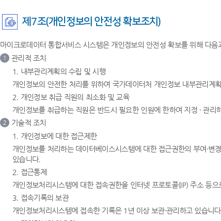
제7조(개인정보의 안전성 확보조치)
마이크로데이터 통합서비스 시스템은 개인정보의 안전성 확보를 위해 다음과
관리적 조치
1
1. 내부관리계획의 수립 및 시행
개인정보의 안전한 처리를 위하여 국가데이터처 개인정보 내부관리계획을
2. 개인정보 취급 직원의 최소화 및 교육
개인정보를 취급하는 직원은 반드시 필요한 인원에 한하여 지정 · 관리
기술적 조치
2
1. 개인정보에 대한 접근제한
개인정보를 처리하는 데이터베이스시스템에 대한 접근권한의 부여·변경
있습니다.
2. 접근통제
개인정보처리시스템에 대한 접속권한을 인터넷 프로토콜(IP) 주소 등
3. 접속기록의 보관
개인정보처리시스템에 접속한 기록은 1년 이상 보관·관리하고 있습니다.