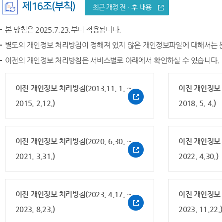
제16조(부칙)
최근 개정 전ㆍ후 내용
본 방침은 2025.7.23.부터 적용됩니다.
별도의 개인정보 처리방침이 정해져 있지 않은 개인정보파일에 대해서는 
이전의 개인정보 처리방침은 서비스별로 아래에서 확인하실 수 있습니다.
이전 개인정보 처리방침(2013.11. 1. ~
이전 개인정보 처
2015. 2.12.)
2018. 5. 4.)
이전 개인정보 처리방침(2020. 6.30. ~
이전 개인정보 처
2021. 3.31.)
2022. 4.30.)
이전 개인정보 처리방침(2023. 4.17. ~
이전 개인정보 처
2023. 8.23.)
2023. 11.22.