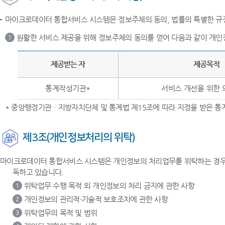
마이크로데이터 통합서비스 시스템은 정보주체의 동의, 법률의 특별한 규정
원활한 서비스 제공을 위해 정보주체의 동의를 얻어 다음과 같이 개인
1
제공받는 자
제공목적
통계작성기관*
서비스 개선을 위한 
* 중앙행정기관ㆍ지방자치단체 및 통계법 제15조에 따라 지정을 받은 
제3조(개인정보처리의 위탁)
마이크로데이터 통합서비스 시스템은 개인정보의 처리업무를 위탁하는 경우 
독하고 있습니다.
위탁업무 수행 목적 외 개인정보의 처리 금지에 관한 사항
1
개인정보의 관리적·기술적 보호조치에 관한 사항
2
위탁업무의 목적 및 범위
3