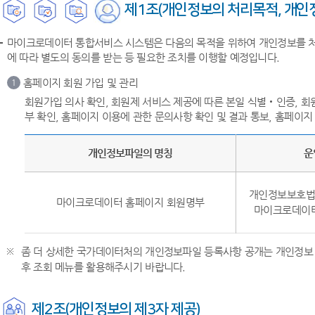
제1조(개인정보의 처리목적, 개인정
마이크로데이터 통합서비스 시스템은 다음의 목적을 위하여 개인정보를 처리
에 따라 별도의 동의를 받는 등 필요한 조치를 이행할 예정입니다.
홈페이지 회원 가입 및 관리
1
회원가입 의사 확인, 회원제 서비스 제공에 따른 본일 식별‧인증, 회
부 확인, 홈페이지 이용에 관한 문의사항 확인 및 결과 통보, 홈페이지
개인정보파일의 명칭
운
개인정보보호법 
마이크로데이터 홈페이지 회원명부
마이크로데이터
좀 더 상세한 국가데이터처의 개인정보파일 등록사항 공개는 개인정보 
후 조회 메뉴를 활용해주시기 바랍니다.
제2조(개인정보의 제3자 제공)