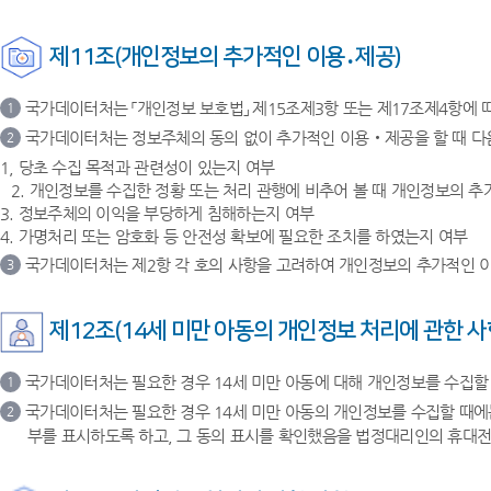
제11조(개인정보의 추가적인 이용․제공)
국가데이터처는 「개인정보 보호법」 제15조제3항 또는 제17조제4항에 
1
국가데이터처는 정보주체의 동의 없이 추가적인 이용‧제공을 할 때 다
2
1, 당초 수집 목적과 관련성이 있는지 여부
2. 개인정보를 수집한 정황 또는 처리 관행에 비추어 볼 때 개인정보의 
3. 정보주체의 이익을 부당하게 침해하는지 여부
4. 가명처리 또는 암호화 등 안전성 확보에 필요한 조치를 하였는지 여부
국가데이터처는 제2항 각 호의 사항을 고려하여 개인정보의 추가적인 이
3
제12조(14세 미만 아동의 개인정보 처리에 관한 사
국가데이터처는 필요한 경우 14세 미만 아동에 대해 개인정보를 수집할
1
국가데이터처는 필요한 경우 14세 미만 아동의 개인정보를 수집할 때에
2
부를 표시하도록 하고, 그 동의 표시를 확인했음을 법정대리인의 휴대