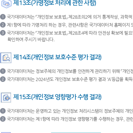
제13조(가명정보 처리에 관한 사항)
국가데이터처는 「개인정보 보호법」 제28조의2에 의거 통계작성, 과학적
1
제1항에 따라 가명처리 하는 경우, 관련사항은 국가데이터처 홈페이지 
2
국가데이터처는 「개인정보 보호법」 제28조4에 따라 안전성 확보에 필
3
확인하여 주시기 바랍니다.
제14조(개인정보 보호수준 평가 결과)
국가데이터처는 정보주체의 개인정보를 안전하게 관리하기 위해 「개인정보
1
국가데이터처는 2024년도 개인정보 보호수준 평가 결과 ‘A’등급을 획
2
제15조(개인정보 영향평가 수행 결과)
국가데이터처는 운영하고 있는 개인정보 처리시스템이 정보주체의 개인정보파
1
국가데이터처는 제1항에 따라 개인정보 영향평가를 수행하는 경우, 관
2