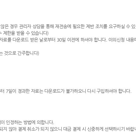
않은 경우 관리자 상담을 통해 재전송에 필요한 제반 조치를 요구하실 수 있
 제한을 받을 수 있습니다)
료를 다운로드 받은 날로부터 30일 이전에 하셔야 합니다. 이의신청 내용에
없는 것으로 간주합니다)
터 7일이 경과한 자료는 다운로드가 불가하오니 다시 구입하셔야 합니다.
템이 인정하는 방법에 의합니다.
되지 않아 결제 취소가 되지 않으니 대금 결제 시 신중하게 선택하시기 바랍