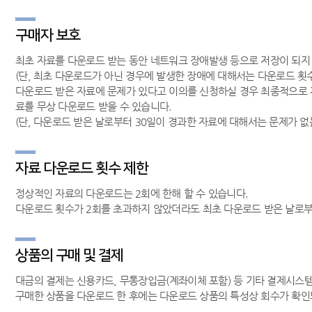
구매자 보호
최초 자료를 다운로드 받는 동안 네트워크 장애발생 등으로 저장이 되지 
(단, 최초 다운로드가 아닌 경우에 발생한 장애에 대해서는 다운로드 횟수
다운로드 받은 자료에 문제가 있다고 이의를 신청하실 경우 최종적으로 자
료를 무상 다운로드 받을 수 있습니다.
(단, 다운로드 받은 날로부터 30일이 경과한 자료에 대해서는 문제가 
자료 다운로드 횟수 제한
정상적인 자료의 다운로드는 2회에 한해 할 수 있습니다.
다운로드 횟수가 2회를 초과하지 않았더라도 최초 다운로드 받은 날로부
상품의 구매 및 결제
대금의 결제는 신용카드, 무통장입금(계좌이체 포함) 등 기타 결제시스
구매한 상품을 다운로드 한 후에는 다운로드 상품의 특성상 회수가 확인