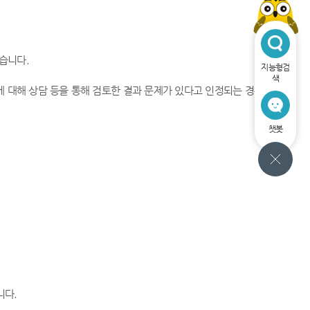
습니다.
지능형검
색
 대해 상담 등을 통해 검토한 결과 문제가 있다고 인정되는 경우 정상자
챗봇
니다.