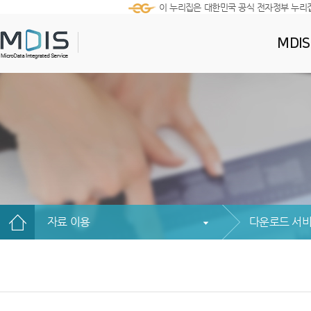
이 누리집은 대한민국 공식 전자정부 누리
MDI
자료 이용
다운로드 서