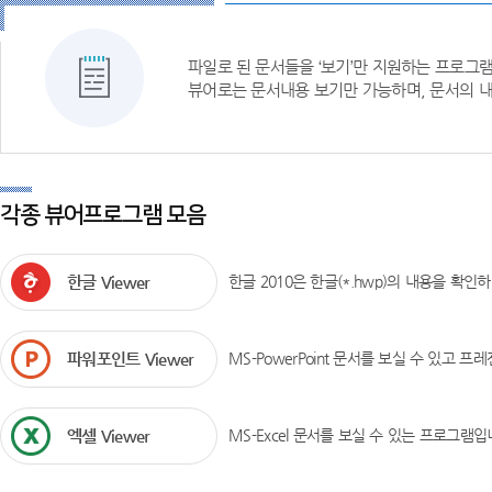
파일로 된 문서들을 ‘보기’만 지원하는 프로그
뷰어로는 문서내용 보기만 가능하며, 문서의 내
각종 뷰어프로그램 모음
한글 Viewer
한글 2010은 한글(*.hwp)의 내용을 확인
파워포인트 Viewer
MS-PowerPoint 문서를 보실 수 있고 
엑셀 Viewer
MS-Excel 문서를 보실 수 있는 프로그램입