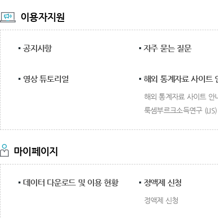
이용자지원
공지사항
자주 묻는 질문
영상 튜토리얼
해외 통계자료 사이트 
해외 통계자료 사이트 안
룩셈부르크소득연구 (LIS)
마이페이지
데이터 다운로드 및 이용 현황
정액제 신청
정액제 신청