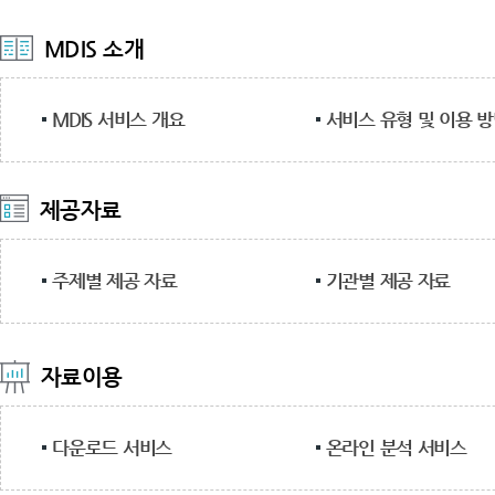
MDIS 소개
MDIS 서비스 개요
서비스 유형 및 이용 
제공자료
주제별 제공 자료
기관별 제공 자료
자료이용
다운로드 서비스
온라인 분석 서비스