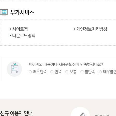
부가서비스
사이트맵
개인정보처리방침
다운로드정책
페이지의 내용이나 사용편의성에 만족하시나요?
매우만족
만족
보통
불만족
매우불
신규 이용자 안내