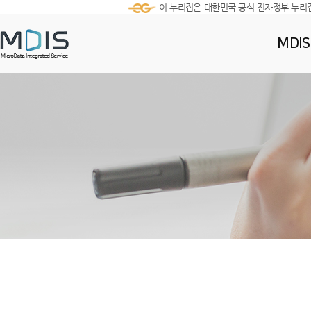
이 누리집은 대한민국 공식 전자정부 누리
MDI