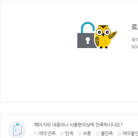
로
국가
SG
페이지의 내용이나 사용편의성에 만족하시나요?
매우만족
만족
보통
불만족
매우불