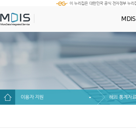
이 누리집은 대한민국 공식 전자정부 누리
MDI
이용자 지원
해외 통계자료