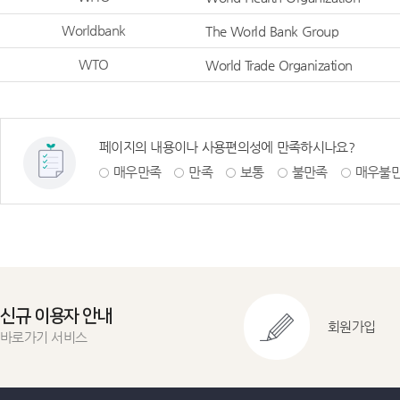
Worldbank
The World Bank Group
WTO
World Trade Organization
페이지의 내용이나 사용편의성에 만족하시나요?
매우만족
만족
보통
불만족
매우불
신규 이용자 안내
회원가입
바로가기 서비스