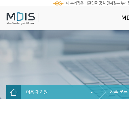
이 누리집은 대한민국 공식 전자정부 누리
MD
이용자 지원
자주 묻는