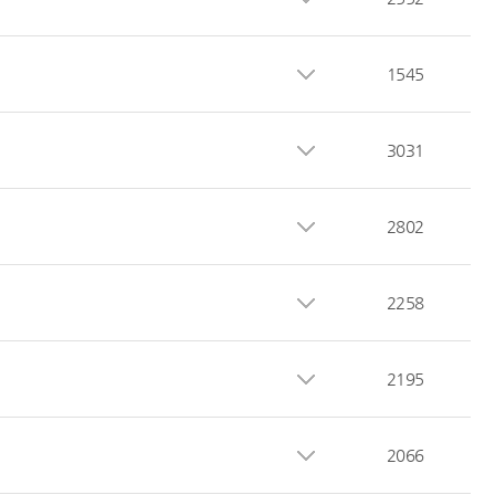
1545
3031
2802
2258
2195
2066