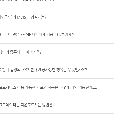
재외국민)의 MDIS 가입절차는?
다운로드 받은 자료를 타인에게 제공 가능한가요?
 방법의 종류와 그 차이점은?
어떻게 결정되나요? 현재 제공가능한 항목은 무엇인가요?
드서비스 이용 가능한 자료와 항목은 어떻게 확인 가능한가요?
크로데이터를 다운로드하는 방법은?