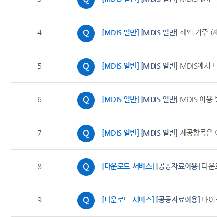
4
[MDIS 일반]
[MDIS 일반]
해외 거주 (
5
[MDIS 일반]
[MDIS 일반]
MDIS에서 
6
[MDIS 일반]
[MDIS 일반]
MDIS 이용
7
[MDIS 일반]
[MDIS 일반]
제공항목은 
8
[다운로드 서비스]
[공공자료이용]
다운로
9
[다운로드 서비스]
[공공자료이용]
마이