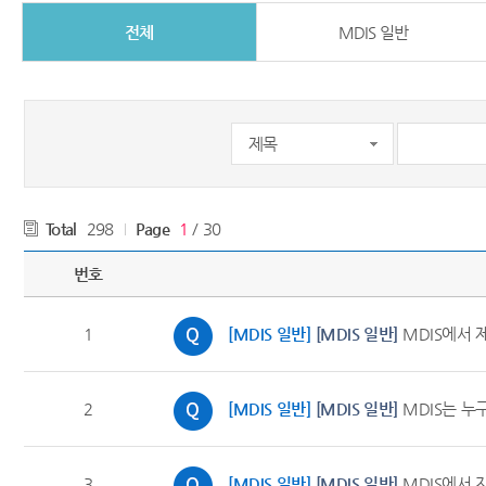
전체
MDIS 일반
Total
298
Page
1
/ 30
번호
1
[MDIS 일반]
[MDIS 일반]
MDIS에서 
2
[MDIS 일반]
[MDIS 일반]
MDIS는 누
3
[MDIS 일반]
[MDIS 일반]
MDIS에서 