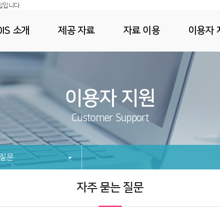
집입니다.
IS 소개
제공 자료
자료 이용
이용자 
이용자 지원
Customer Support
 질문
자주 묻는 질문