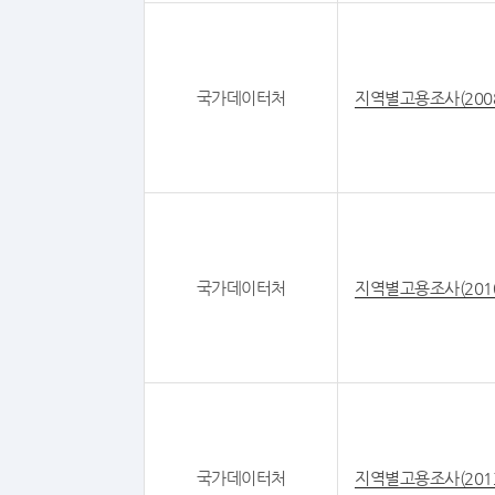
국가데이터처
지역별고용조사(200
국가데이터처
지역별고용조사(201
국가데이터처
지역별고용조사(201