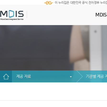
이 누리집은 대한민국 공식 전자정부 누리
MDI
제공 자료
기관별 제공 