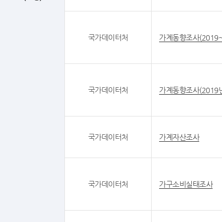
국가데이터처
가계동향조사(2019
국가데이터처
가계동향조사(2019년
국가데이터처
가계자산조사
국가데이터처
가구소비실태조사