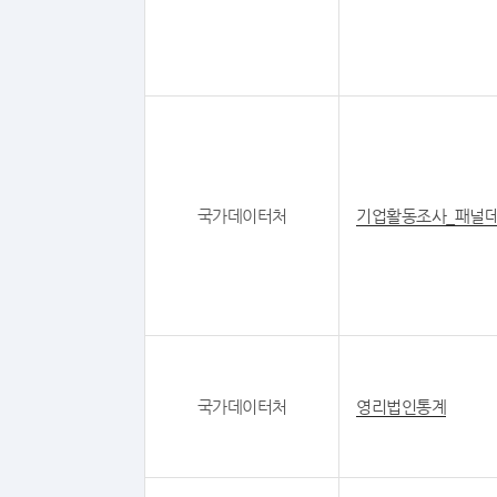
국가데이터처
기업활동조사_패널
국가데이터처
영리법인통계