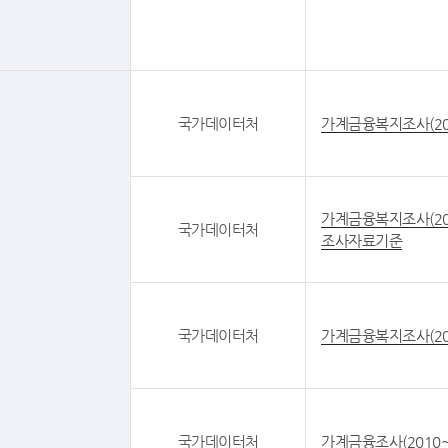
국가데이터처
가계금융복지조사(20
가계금융복지조사(20
국가데이터처
조사자료기준
국가데이터처
가계금융복지조사(20
국가데이터처
가계금융조사(2010~