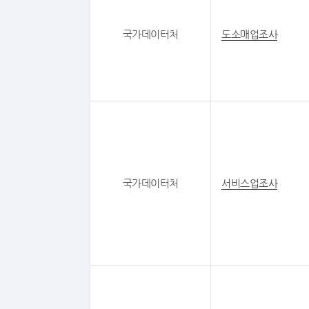
국가데이터처
도소매업조사
국가데이터처
서비스업조사