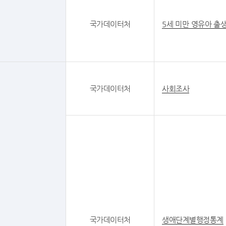
국가데이터처
5세 미만 영유아 출
국가데이터처
사회조사
국가데이터처
생애단계별행정통계