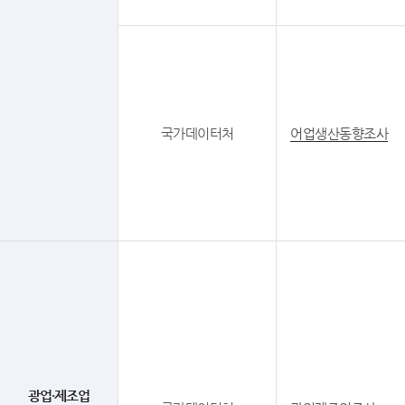
국가데이터처
어업생산동향조사
광업·제조업