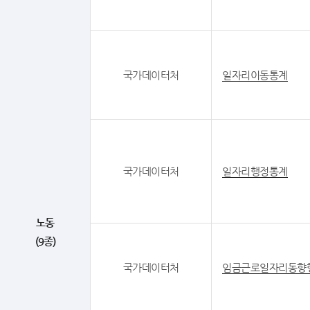
국가데이터처
일자리이동통계
국가데이터처
일자리행정통계
노동
(9종)
국가데이터처
임금근로일자리동향