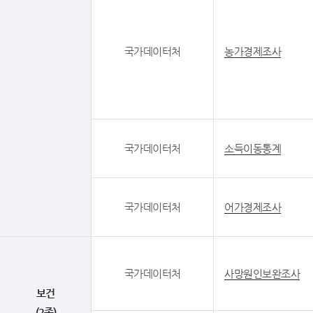
국가데이터처
농가경제조사
국가데이터처
소득이동통계
국가데이터처
어가경제조사
국가데이터처
사망원인보완조사
보건
(2종)