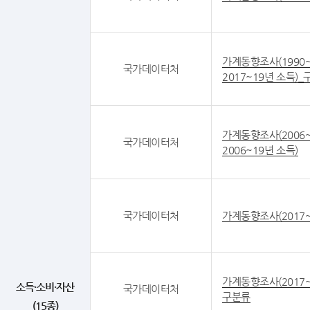
가계동향조사(1990~
국가데이터처
2017~19년 소득)
가계동향조사(2006~
국가데이터처
2006~19년 소득)
국가데이터처
가계동향조사(2017~
가계동향조사(2017~
소득·소비·자산
국가데이터처
구분류
(15종)