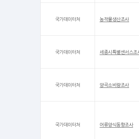
국가데이터처
농작물생산조사
국가데이터처
세종시특별센서스조
국가데이터처
양곡소비량조사
국가데이터처
어류양식동향조사