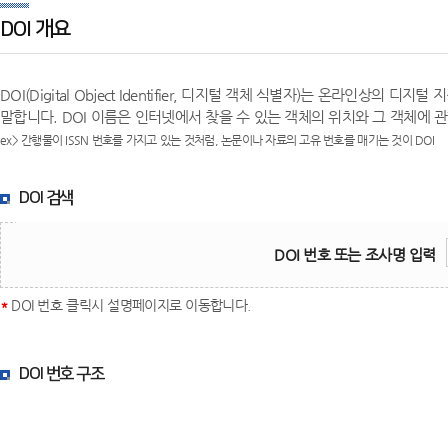
DOI 개요
DOI(Digital Object Identifier, 디지털 객체 식별자)는 온라인
말합니다. DOI 이름은 인터넷에서 찾을 수 있는 객체의 위치와 그 객체에
ex> 간행물이 ISSN 번호를 가지고 있는 것처럼, 논문이나 자료의 고유 번호를 매기는 것이 DOI
DOI 검색
DOI 번호 또는 조사명 입력
*
DOI 번호 클릭시 설명페이지로 이동합니다.
DOI 번호 구조