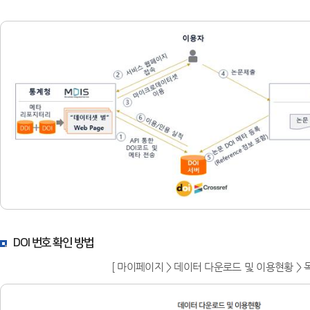
DOI 번호 확인 방법
[ 마이페이지 > 데이터 다운로드 및 이용현황 > 목