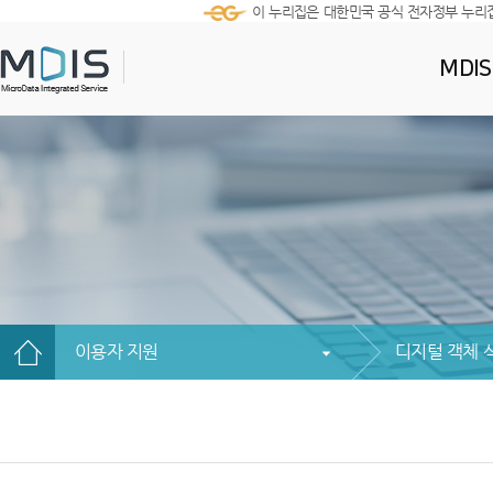
이 누리집은 대한민국 공식 전자정부 누리
MDI
이용자 지원
디지털 객체 식