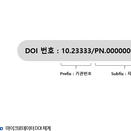
마이크로데이터 DOI 체계