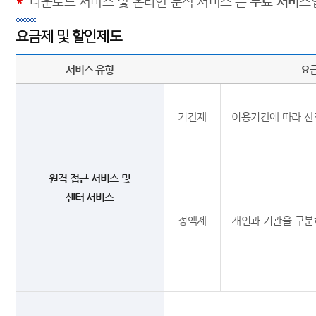
*
'다운로드 서비스 및 온라인 분석 서비스'는
무료 서비스
요금제 및 할인제도
서비스 유형
요
기간제
이용기간에 따라 산
원격 접근 서비스 및
센터 서비스
정액제
개인과 기관을 구분하