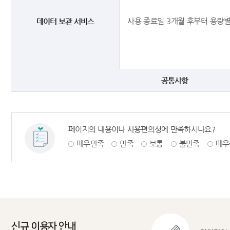
사용 종료일 3개월 후부터 용량별
데이터 보관 서비스
공통사항
페이지의 내용이나 사용편의성에 만족하시나요?
매우만족
만족
보통
불만족
매우
신규 이용자 안내