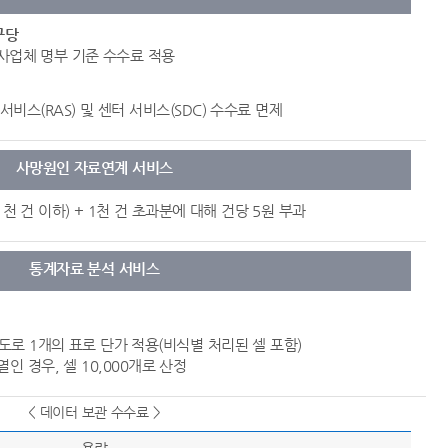
구당
, 사업체 명부 기준 수수료 적용
서비스(RAS) 및 센터 서비스(SDC) 수수료 면제
사망원인 자료연계 서비스
1천 건 이하) + 1천 건 초과분에 대해 건당 5원 부과
통계자료 분석 서비스
한도로 1개의 표로 단가 적용(비식별 처리된 셀 포함)
 열인 경우, 셀 10,000개로 산정
< 데이터 보관 수수료 >