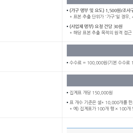
(가구 명부 및 요도) 1,500원/조사
* 표본 추출 단위가 '가구'일 경우
(사업체 명부) 요청 건당 30원
* 해당 표본 추출 목적의 원격 접근 
수수료 = 100,000원(기본 수수료 
집계표 개당 150,000원
표 개수 기준은 셀* 10,000개를 
* 예) 집계표가 100개 행 × 100개