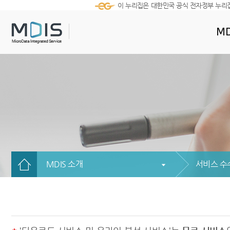
이 누리집은 대한민국 공식 전자정부 누리
MD
MDIS 소개
서비스 수