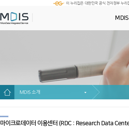
이 누리집은 대한민국 공식 전자정부 누리
MDI
MDIS 소개
마이크로데이터 이용센터 (RDC : Research Data Cente