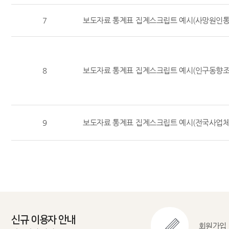
7
보도자료 통계표 집계스크립트 예시(사망원인통
8
보도자료 통계표 집계스크립트 예시(인구동향조
9
보도자료 통계표 집계스크립트 예시(전국사업체
신규 이용자 안내
회원가입