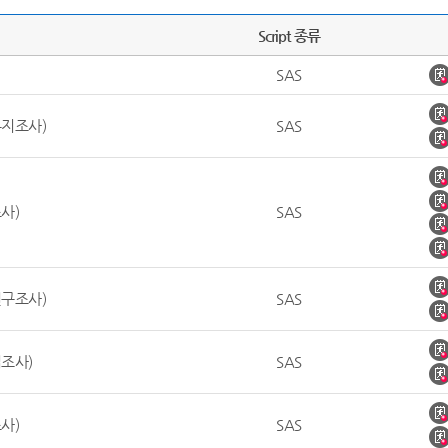
Script 종류
SAS
지조사)
SAS
사)
SAS
구조사)
SAS
조사)
SAS
사)
SAS