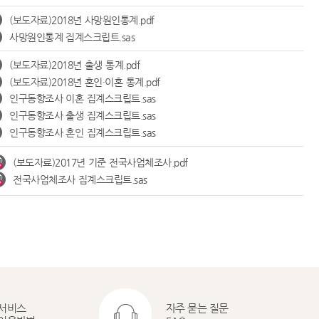
(보도자료)2018년 사망원인통계.pdf
사망원인통계 집계스크립트.sas
(보도자료)2018년 출생 통계.pdf
(보도자료)2018년 혼인·이혼 통계.pdf
인구동향조사 이혼 집계스크립트.sas
인구동향조사 출생 집계스크립트.sas
인구동향조사 혼인 집계스크립트.sas
(보도자료)2017년 기준 전국사업체조사.pdf
전국사업체조사 집계스크립트.sas
서비스
자주 묻는 질문