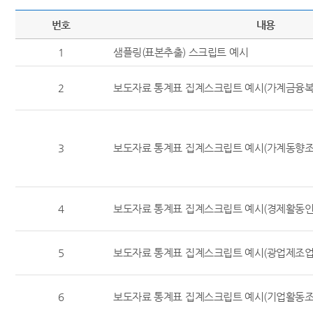
번호
내용
1
샘플링(표본추출) 스크립트 예시
2
보도자료 통계표 집계스크립트 예시(가계금융복
3
보도자료 통계표 집계스크립트 예시(가계동향조
4
보도자료 통계표 집계스크립트 예시(경제활동인
5
보도자료 통계표 집계스크립트 예시(광업제조업
6
보도자료 통계표 집계스크립트 예시(기업활동조