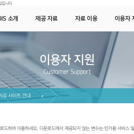
집입니다.
IS 소개
제공 자료
자료 이용
이용자 
이용자 지원
Customer Support
자료 사이트 안내
다운로드하여 이용하세요. 다운로드에서 제공되지 않는 변수는 인가용 서비스 