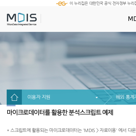
이 누리집은 대한민국 공식 전자정부 누리
MD
이용자 지원
해외 통계
마이크로데이터를 활용한 분석스크립트 예제
* 스크립트에 활용되는 마이크로데이터는 'MDIS > 자료이용' 에서 