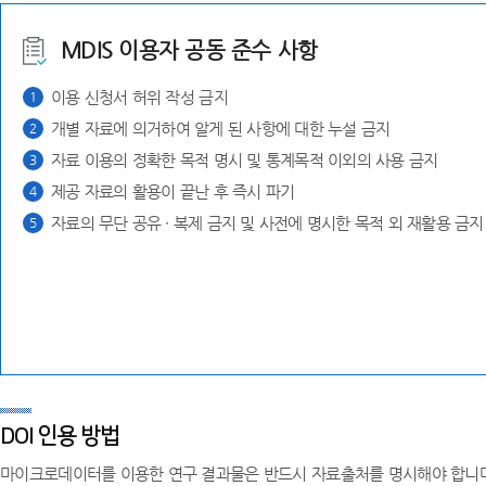
MDIS 이용자 공동 준수 사항
이용 신청서 허위 작성 금지
1
개별 자료에 의거하여 알게 된 사항에 대한 누설 금지
2
자료 이용의 정확한 목적 명시 및 통계목적 이외의 사용 금지
3
제공 자료의 활용이 끝난 후 즉시 파기
4
자료의 무단 공유 ∙ 복제 금지 및 사전에 명시한 목적 외 재활용 금지
5
DOI 인용 방법
마이크로데이터를 이용한 연구 결과물은 반드시 자료출처를 명시해야 합니다