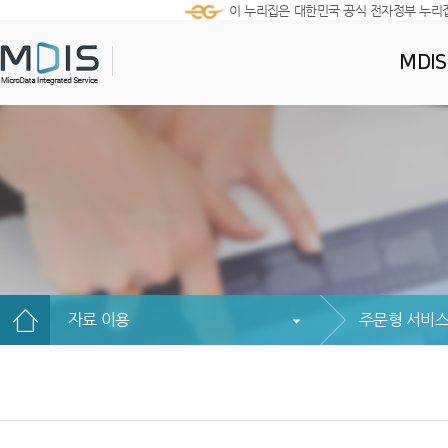
이 누리집은 대한민국 공식 전자정부 누리
MDI
자료 이용
주문형 서비